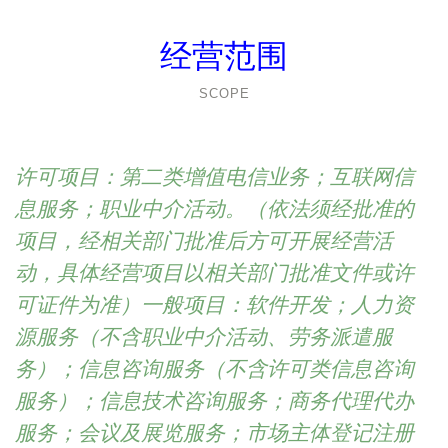
经营范围
SCOPE
许可项目：第二类增值电信业务；互联网信
息服务；职业中介活动。（依法须经批准的
项目，经相关部门批准后方可开展经营活
动，具体经营项目以相关部门批准文件或许
可证件为准）一般项目：软件开发；人力资
源服务（不含职业中介活动、劳务派遣服
务）；信息咨询服务（不含许可类信息咨询
服务）；信息技术咨询服务；商务代理代办
服务；会议及展览服务；市场主体登记注册