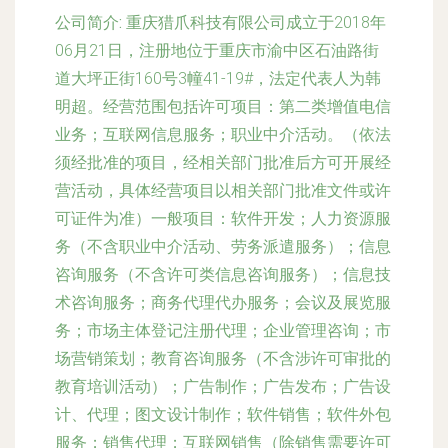
公司简介:
重庆猎爪科技有限公司成立于2018年
06月21日，注册地位于重庆市渝中区石油路街
道大坪正街160号3幢41-19#，法定代表人为韩
明超。经营范围包括许可项目：第二类增值电信
业务；互联网信息服务；职业中介活动。（依法
须经批准的项目，经相关部门批准后方可开展经
营活动，具体经营项目以相关部门批准文件或许
可证件为准）一般项目：软件开发；人力资源服
务（不含职业中介活动、劳务派遣服务）；信息
咨询服务（不含许可类信息咨询服务）；信息技
术咨询服务；商务代理代办服务；会议及展览服
务；市场主体登记注册代理；企业管理咨询；市
场营销策划；教育咨询服务（不含涉许可审批的
教育培训活动）；广告制作；广告发布；广告设
计、代理；图文设计制作；软件销售；软件外包
服务；销售代理；互联网销售（除销售需要许可