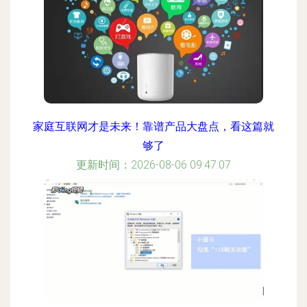
家庭互联网才是未来！靠谱产品大盘点，看这篇就
够了
更新时间：2026-08-06 09:47:07