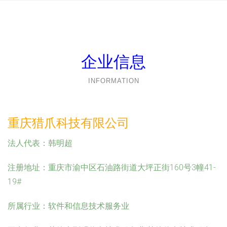
企业信息
INFORMATION
重庆猎爪科技有限公司
法人代表：
韩明超
注册地址：
重庆市渝中区石油路街道大坪正街160号3幢41-
19#
所属行业：
软件和信息技术服务业