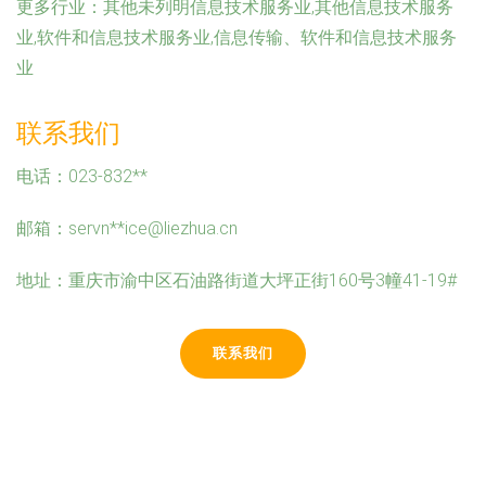
更多行业：
其他未列明信息技术服务业,其他信息技术服务
业,软件和信息技术服务业,信息传输、软件和信息技术服务
业
联系我们
电话：023-832**
邮箱：servn**
ice@liezhua.cn
地址：重庆市渝中区石油路街道大坪正街160号3幢41-19#
联系我们