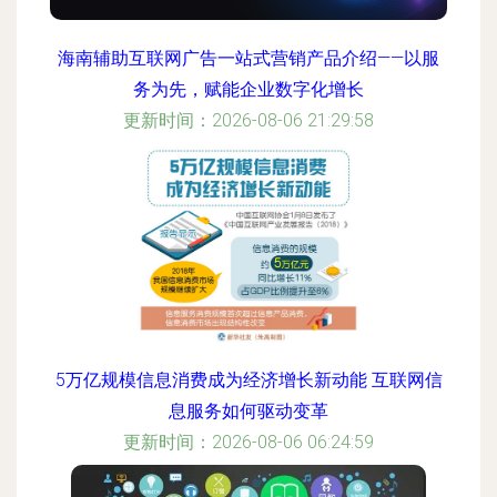
海南辅助互联网广告一站式营销产品介绍——以服
务为先，赋能企业数字化增长
更新时间：2026-08-06 21:29:58
5万亿规模信息消费成为经济增长新动能 互联网信
息服务如何驱动变革
更新时间：2026-08-06 06:24:59