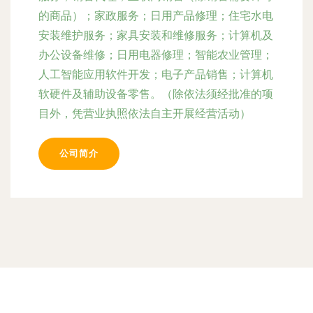
的商品）；家政服务；日用产品修理；住宅水电
安装维护服务；家具安装和维修服务；计算机及
办公设备维修；日用电器修理；智能农业管理；
人工智能应用软件开发；电子产品销售；计算机
软硬件及辅助设备零售。（除依法须经批准的项
目外，凭营业执照依法自主开展经营活动）
公司简介