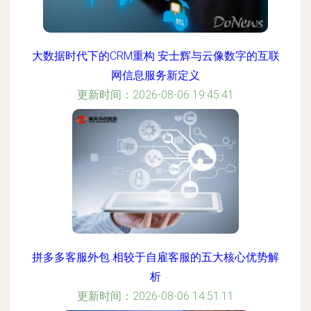
大数据时代下的CRM重构 安士辉与云像数字的互联
网信息服务新定义
更新时间：2026-08-06 19:45:41
拼多多客服外包 相较于自雇客服的五大核心优势解
析
更新时间：2026-08-06 14:51:11