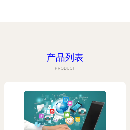
产品列表
PRODUCT