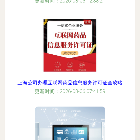
更新时间：2026-08-06 12:38:21
上海公司办理互联网药品信息服务许可证全攻略
更新时间：2026-08-06 07:41:59