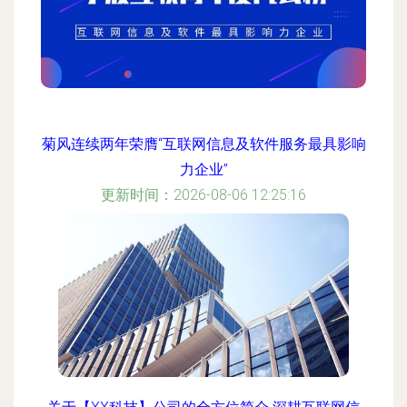
菊风连续两年荣膺“互联网信息及软件服务最具影响
力企业”
更新时间：2026-08-06 12:25:16