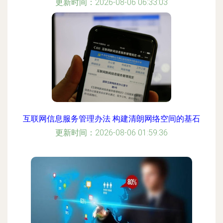
更新时间：2026-08-06 06:33:03
互联网信息服务管理办法 构建清朗网络空间的基石
更新时间：2026-08-06 01:59:36