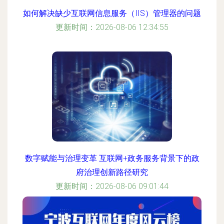
如何解决缺少互联网信息服务（IIS）管理器的问题
更新时间：2026-08-06 12:34:55
数字赋能与治理变革 互联网+政务服务背景下的政
府治理创新路径研究
更新时间：2026-08-06 09:01:44