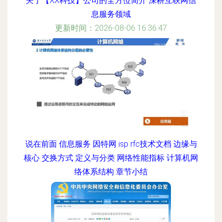
关于【XX科技】公司的全方位简介 深耕互联网信
息服务领域
更新时间：2026-08-06 16:36:47
说在前面 信息服务 因特网 isp rfc技术文档 边缘与
核心 交换方式 定义与分类 网络性能指标 计算机网
络体系结构 章节小结
更新时间：2026-08-06 19:12:22