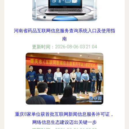
河南省药品互联网信息服务查询系统入口及使用指
南
更新时间：2026-08-06 03:21:04
重庆8家单位获首批互联网新闻信息服务许可证，
网络信息生态建设迈出关键一步