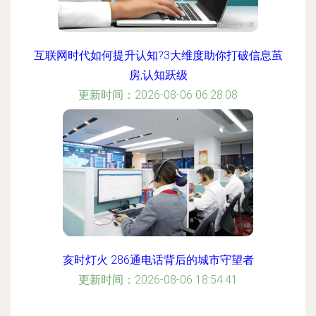
互联网时代如何提升认知?3大维度助你打破信息茧
房,认知跃级
更新时间：2026-08-06 06:28:08
亥时灯火 286通电话背后的城市守望者
更新时间：2026-08-06 18:54:41