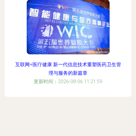
互联网+医疗健康 新一代信息技术重塑医药卫生管
理与服务的新篇章
更新时间：2026-08-06 11:21:59