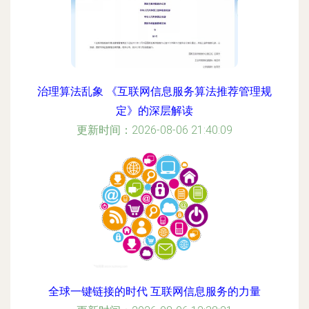
治理算法乱象 《互联网信息服务算法推荐管理规
定》的深层解读
更新时间：2026-08-06 21:40:09
全球一键链接的时代 互联网信息服务的力量