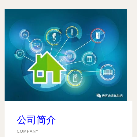
公司简介
COMPANY