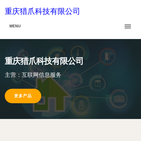
重庆猎爪科技有限公司
MENU
重庆猎爪科技有限公司
主营：互联网信息服务
更多产品