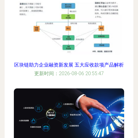
区块链助力企业融资新发展 五大应收款项产品解析
更新时间：2026-08-06 20:55:47