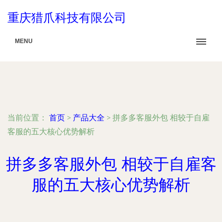
重庆猎爪科技有限公司
MENU
当前位置：
首页
>
产品大全
>
拼多多客服外包 相较于自雇
客服的五大核心优势解析
拼多多客服外包 相较于自雇客
服的五大核心优势解析