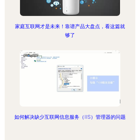
家庭互联网才是未来！靠谱产品大盘点，看这篇就
够了
如何解决缺少互联网信息服务（IIS）管理器的问题