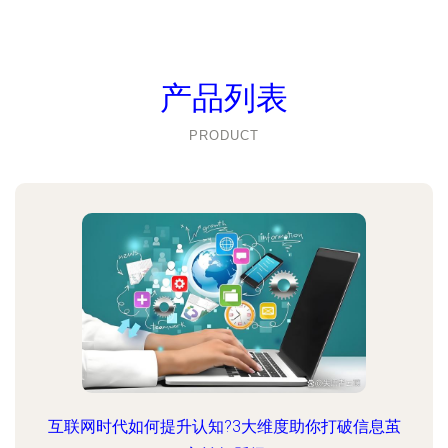
产品列表
PRODUCT
互联网时代如何提升认知?3大维度助你打破信息茧