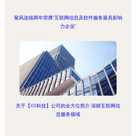
菊风连续两年荣膺“互联网信息及软件服务最具影响
力企业”
关于【XX科技】公司的全方位简介 深耕互联网信
息服务领域