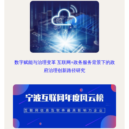
数字赋能与治理变革 互联网+政务服务背景下的政
府治理创新路径研究