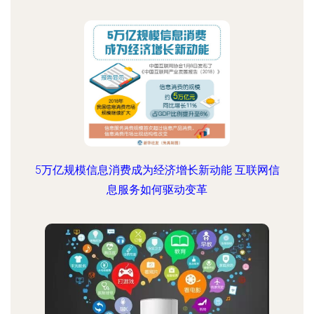
5万亿规模信息消费成为经济增长新动能 互联网信
息服务如何驱动变革